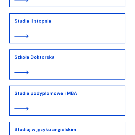
Studia II stopnia
Szkoła Doktorska
Studia podyplomowe i MBA
Studiuj w języku angielskim