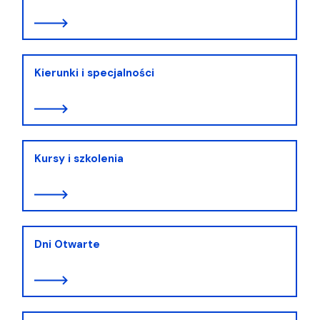
Kierunki i specjalności
Kursy i szkolenia
Dni Otwarte