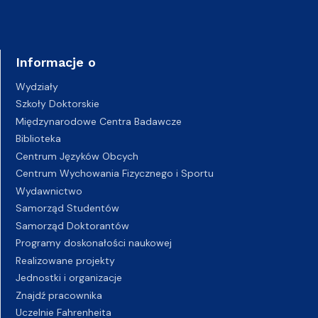
Informacje o
Wydziały
Szkoły Doktorskie
Międzynarodowe Centra Badawcze
Biblioteka
Centrum Języków Obcych
Centrum Wychowania Fizycznego i Sportu
Wydawnictwo
Samorząd Studentów
Samorząd Doktorantów
Programy doskonałości naukowej
Realizowane projekty
Jednostki i organizacje
Znajdź pracownika
Uczelnie Fahrenheita