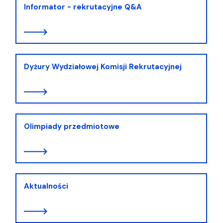
Informator - rekrutacyjne Q&A
Dyżury Wydziałowej Komisji Rekrutacyjnej
Olimpiady przedmiotowe
Aktualności