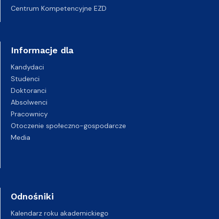
Centrum Kompetencyjne EZD
Informacje dla
Kandydaci
Studenci
Doktoranci
Absolwenci
Pracownicy
Otoczenie społeczno-gospodarcze
Media
Odnośniki
Kalendarz roku akademickiego