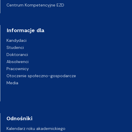
Centrum Kompetencyjne EZD
Informacje dla
Kandydaci
Studenci
Doktoranci
Absolwenci
Pracownicy
Otoczenie społeczno-gospodarcze
Media
Odnośniki
Kalendarz roku akademickiego