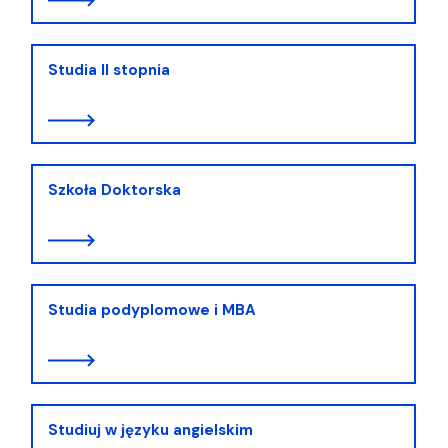
Studia II stopnia
Szkoła Doktorska
Studia podyplomowe i MBA
Studiuj w języku angielskim