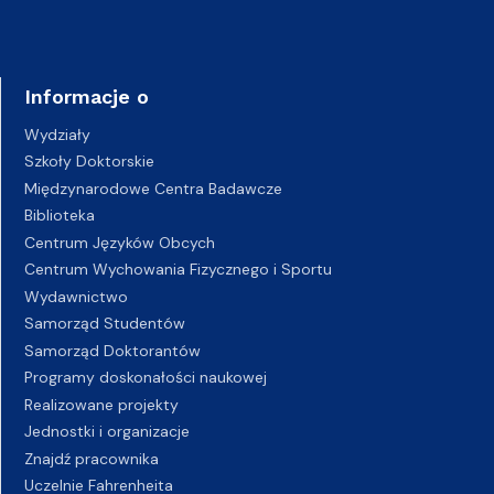
Informacje o
Wydziały
Szkoły Doktorskie
Międzynarodowe Centra Badawcze
Biblioteka
Centrum Języków Obcych
Centrum Wychowania Fizycznego i Sportu
Wydawnictwo
Samorząd Studentów
Samorząd Doktorantów
Programy doskonałości naukowej
Realizowane projekty
Jednostki i organizacje
Znajdź pracownika
Uczelnie Fahrenheita