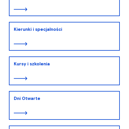
Kierunki i specjalności
Kursy i szkolenia
Dni Otwarte