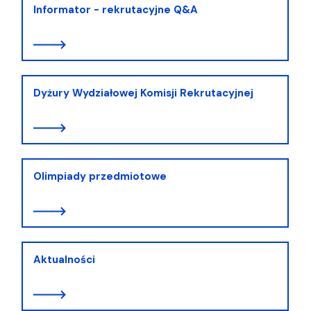
Informator - rekrutacyjne Q&A
Dyżury Wydziałowej Komisji Rekrutacyjnej
Olimpiady przedmiotowe
Aktualności