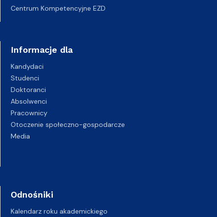
Centrum Kompetencyjne EZD
Informacje dla
Kandydaci
Studenci
Doktoranci
Absolwenci
Pracownicy
Otoczenie społeczno-gospodarcze
Media
Odnośniki
Kalendarz roku akademickiego