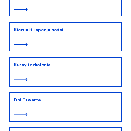
Kierunki i specjalności
Kursy i szkolenia
Dni Otwarte