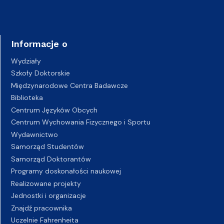
Informacje o
Wydziały
Szkoły Doktorskie
Międzynarodowe Centra Badawcze
Biblioteka
Centrum Języków Obcych
Centrum Wychowania Fizycznego i Sportu
Wydawnictwo
Samorząd Studentów
Samorząd Doktorantów
Programy doskonałości naukowej
Realizowane projekty
Jednostki i organizacje
Znajdź pracownika
Uczelnie Fahrenheita