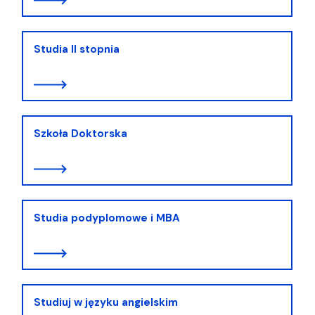
Studia II stopnia
Szkoła Doktorska
Studia podyplomowe i MBA
Studiuj w języku angielskim