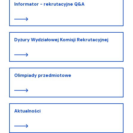
Informator - rekrutacyjne Q&A
Dyżury Wydziałowej Komisji Rekrutacyjnej
Olimpiady przedmiotowe
Aktualności