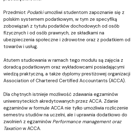
Przedmiot
Podatki
umożliwi studentom zapoznanie się z
polskim systemem podatkowym, w tym ze specyfiką
zobowiązań z tytułu podatków dochodowych od osób
fizycznych i od osób prawnych, ze składkami na
ubezpieczenia społeczne i zdrowotne oraz z podatkiem od
towarów i usług.
Atutem studiowania w ramach tego modułu są zajęcia z
doradcą podatkowym oraz wykładowcami posiadającymi
wiedzą praktyczną, a także dyplomy prestiżowej organizacji
Association of Chartered Certified Accountants (ACCA).
Dla chętnych istnieje możliwość zdawania egzaminów
uniwersyteckich akredytowanych przez ACCA. Zdanie
egzaminów w formule ACCA nie tylko umożliwia rozliczenie
semestru studiów na uczelni, ale i uprawnia dodatkowo do
zwolnień z egzaminów
Performance management oraz
Taxation
w ACCA.