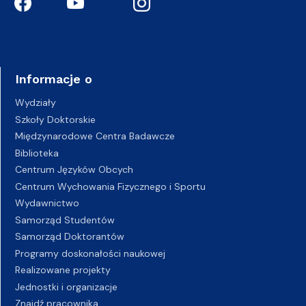
Informacje o
Wydziały
Szkoły Doktorskie
Międzynarodowe Centra Badawcze
Biblioteka
Centrum Języków Obcych
Centrum Wychowania Fizycznego i Sportu
Wydawnictwo
Samorząd Studentów
Samorząd Doktorantów
Programy doskonałości naukowej
Realizowane projekty
Jednostki i organizacje
Znajdź pracownika