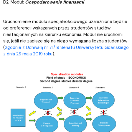
D2: Moduł:
Gospodarowanie finansami
Uruchomienie modułu specjalnościowego uzależnione będzie
od preferencji wskazanych przez studentów studiów
niestacjonarnych na kierunku ekonomia. Moduł nie uruchomi
się, jeśli nie zapisze się na niego wymagana liczba studentów
(
zgodnie z Uchwałą nr 71/19 Senatu Uniwersytetu Gdańskiego
z dnia 23 maja 2019 roku
).