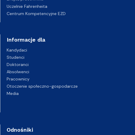
Uczelnie Fahrenheita
Centrum Kompetencyjne EZD
Informacje dla
Kandydaci
Studenci
Doktoranci
Absolwenci
Pracownicy
Otoczenie społeczno-gospodarcze
Media
Odnośniki