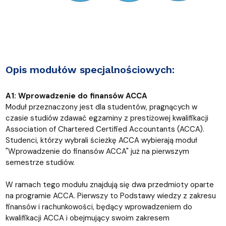
Opis modułów specjalnościowych:
A1: Wprowadzenie do finansów ACCA
Moduł przeznaczony jest dla studentów, pragnących w
czasie studiów zdawać egzaminy z prestiżowej kwalifikacji
Association of Chartered Certified Accountants (ACCA).
Studenci, którzy wybrali ścieżkę ACCA wybierają moduł
"Wprowadzenie do finansów ACCA" już na pierwszym
semestrze studiów.
W ramach tego modułu znajdują się dwa przedmioty oparte
na programie ACCA. Pierwszy to Podstawy wiedzy z zakresu
finansów i rachunkowości, będący wprowadzeniem do
kwalifikacji ACCA i obejmujący swoim zakresem