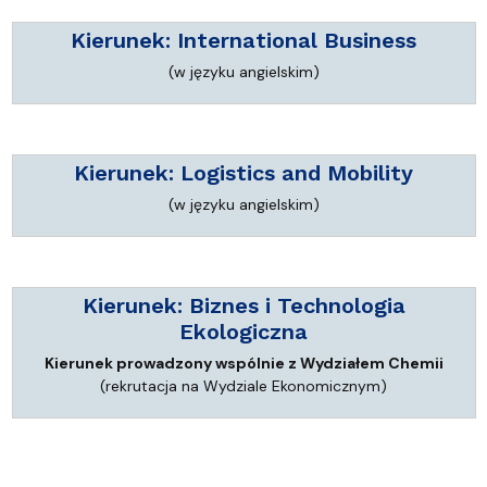
Kierunek:
International Business
(w języku angielskim)
Kierunek:
Logistics and Mobility
(w języku angielskim)
Kierunek:
Biznes i Technologia
Ekologiczna
Kierunek prowadzony wspólnie z Wydziałem Chemii
(rekrutacja na Wydziale Ekonomicznym)