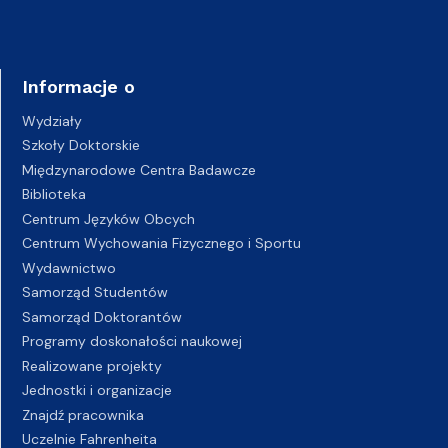
Informacje o
Wydziały
Szkoły Doktorskie
Międzynarodowe Centra Badawcze
Biblioteka
Centrum Języków Obcych
Centrum Wychowania Fizycznego i Sportu
Wydawnictwo
Samorząd Studentów
Samorząd Doktorantów
Programy doskonałości naukowej
Realizowane projekty
Jednostki i organizacje
Znajdź pracownika
Uczelnie Fahrenheita