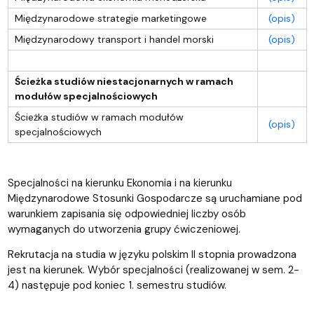
Międzynarodowe strategie marketingowe
(opis)
Międzynarodowy transport i handel morski
(opis)
Ścieżka studiów niestacjonarnych w ramach
modułów specjalnościowych
Ścieżka studiów w ramach modułów
(opis)
specjalnościowych
Specjalności na kierunku Ekonomia i na kierunku
Międzynarodowe Stosunki Gospodarcze są uruchamiane pod
warunkiem zapisania się odpowiedniej liczby osób
wymaganych do utworzenia grupy ćwiczeniowej.
Rekrutacja na studia w języku polskim II stopnia prowadzona
jest na kierunek. Wybór specjalności (realizowanej w sem. 2-
4) następuje pod koniec 1. semestru studiów.