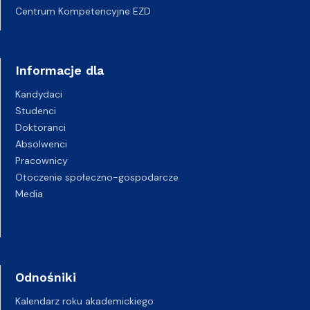
Centrum Kompetencyjne EZD
Informacje dla
Kandydaci
Studenci
Doktoranci
Absolwenci
Pracownicy
Otoczenie społeczno-gospodarcze
Media
Odnośniki
Kalendarz roku akademickiego