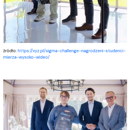
źródło:
https://xyz.pl/sigma-challenge-nagrodzeni-studenci-
mierza-wysoko-wideo/