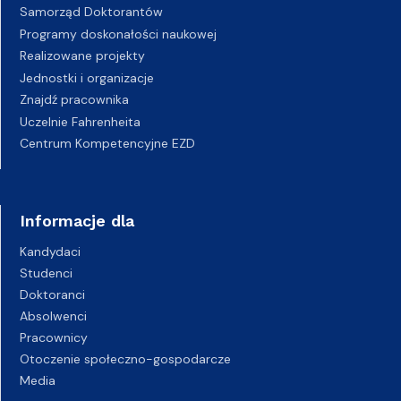
Samorząd Doktorantów
Programy doskonałości naukowej
Realizowane projekty
Jednostki i organizacje
Znajdź pracownika
Uczelnie Fahrenheita
Centrum Kompetencyjne EZD
Informacje dla
Kandydaci
Studenci
Doktoranci
Absolwenci
Pracownicy
Otoczenie społeczno-gospodarcze
Media