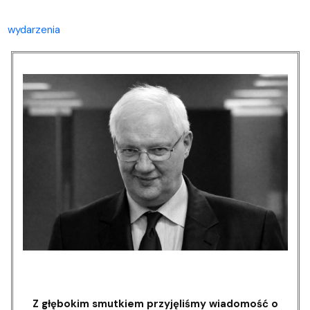
wydarzenia
Z głębokim smutkiem przyjęliśmy wiadomość o