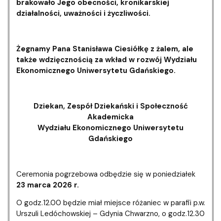
brakowało Jego obecności, kronikarskiej
działalności, uważności i życzliwości.
Żegnamy Pana Stanisława Ciesiółkę z żalem, ale
także wdzięcznością za wkład w rozwój Wydziału
Ekonomicznego Uniwersytetu Gdańskiego.
Dziekan, Zespół Dziekański i Społeczność
Akademicka
Wydziału Ekonomicznego Uniwersytetu
Gdańskiego
Ceremonia pogrzebowa odbędzie się w poniedziałek
23 marca 2026 r.
O godz.12.00 będzie miał miejsce różaniec w parafii p.w.
Urszuli Ledóchowskiej – Gdynia Chwarzno, o godz.12.30