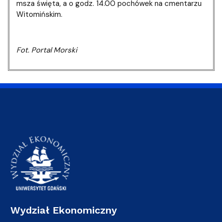
msza święta, a o godz. 14.00 pochówek na cmentarzu
Witomińskim.
Fot. Portal Morski
Wydział Ekonomiczny