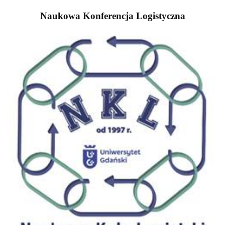
Naukowa Konferencja Logistyczna