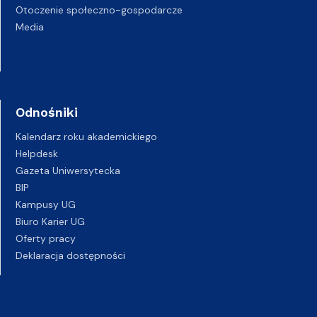
Otoczenie społeczno-gospodarcze
Media
Odnośniki
Kalendarz roku akademickiego
Helpdesk
Gazeta Uniwersytecka
BIP
Kampusy UG
Biuro Karier UG
Oferty pracy
Deklaracja dostępności