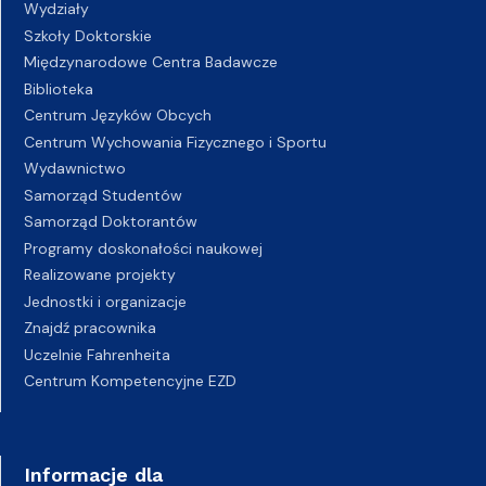
Wydziały
Szkoły Doktorskie
Międzynarodowe Centra Badawcze
Biblioteka
Centrum Języków Obcych
Centrum Wychowania Fizycznego i Sportu
Wydawnictwo
Samorząd Studentów
Samorząd Doktorantów
Programy doskonałości naukowej
Realizowane projekty
Jednostki i organizacje
Znajdź pracownika
Uczelnie Fahrenheita
Centrum Kompetencyjne EZD
Informacje dla