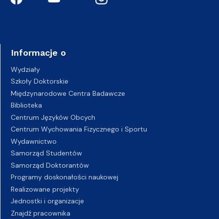
Informacje o
Wydziały
Szkoły Doktorskie
Międzynarodowe Centra Badawcze
Biblioteka
Centrum Języków Obcych
Centrum Wychowania Fizycznego i Sportu
Wydawnictwo
Samorząd Studentów
Samorząd Doktorantów
Programy doskonałości naukowej
Realizowane projekty
Jednostki i organizacje
Znajdź pracownika