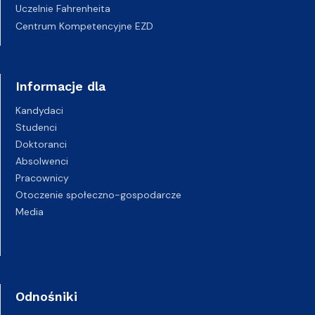
Uczelnie Fahrenheita
Centrum Kompetencyjne EZD
Informacje dla
Kandydaci
Studenci
Doktoranci
Absolwenci
Pracownicy
Otoczenie społeczno-gospodarcze
Media
Odnośniki