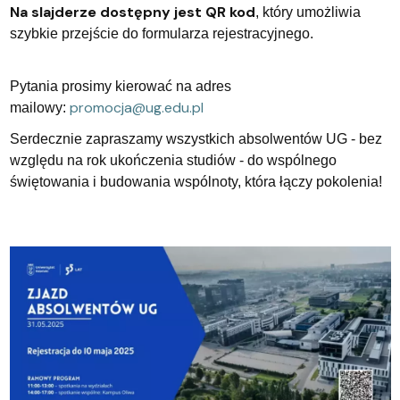
Na slajderze dostępny jest QR kod
, który umożliwia
szybkie przejście do formularza rejestracyjnego.
Pytania prosimy kierować na adres
promocja@ug.edu.pl
mailowy:
Serdecznie zapraszamy wszystkich absolwentów UG - bez
względu na rok ukończenia studiów - do wspólnego
świętowania i budowania wspólnoty, która łączy pokolenia!