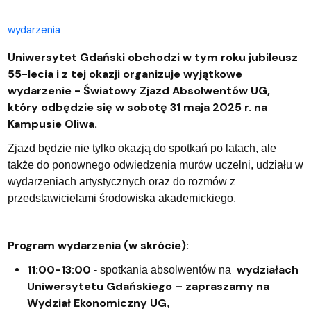
wydarzenia
Uniwersytet Gdański obchodzi w tym roku jubileusz
55-lecia i z tej okazji organizuje wyjątkowe
wydarzenie - Światowy Zjazd Absolwentów UG,
który odbędzie się w sobotę 31 maja 2025 r. na
Kampusie Oliwa.
Zjazd będzie nie tylko okazją do spotkań po latach, ale
także do ponownego odwiedzenia murów uczelni, udziału w
wydarzeniach artystycznych oraz do rozmów z
przedstawicielami środowiska akademickiego.
Program wydarzenia (w skrócie):
11:00-13:00
wydziałach
- spotkania absolwentów na
Uniwersytetu Gdańskiego – zapraszamy na
Wydział Ekonomiczny UG
,