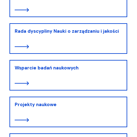
Rada dyscypliny Nauki o zarządzaniu i jakości
Wsparcie badań naukowych
Projekty naukowe