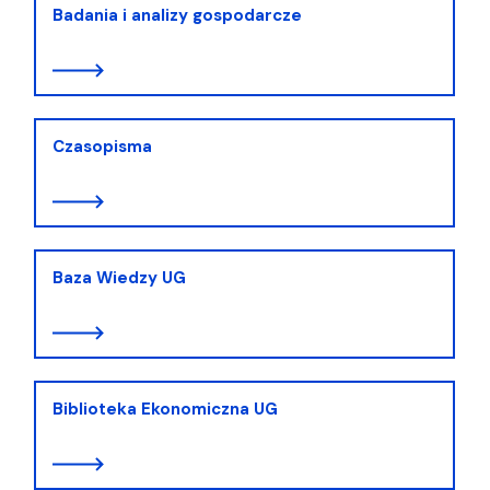
Badania i analizy gospodarcze
Czasopisma
Baza Wiedzy UG
Biblioteka Ekonomiczna UG