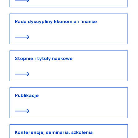
Rada dyscypliny Ekonomia i finanse
Stopnie i tytuły naukowe
Publikacje
Konferencje, seminaria, szkolenia