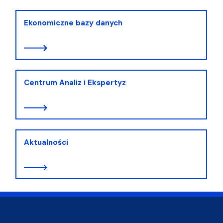
Ekonomiczne bazy danych
Centrum Analiz i Ekspertyz
Aktualności