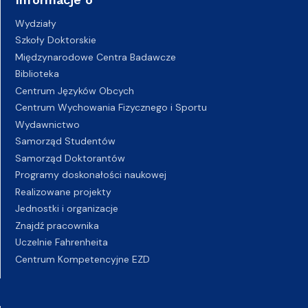
Wydziały
Szkoły Doktorskie
Międzynarodowe Centra Badawcze
Biblioteka
Centrum Języków Obcych
Centrum Wychowania Fizycznego i Sportu
Wydawnictwo
Samorząd Studentów
Samorząd Doktorantów
Programy doskonałości naukowej
Realizowane projekty
Jednostki i organizacje
Znajdź pracownika
Uczelnie Fahrenheita
Centrum Kompetencyjne EZD