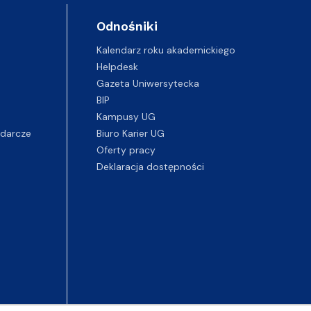
Odnośniki
Kalendarz roku akademickiego
Helpdesk
Gazeta Uniwersytecka
BIP
Kampusy UG
darcze
Biuro Karier UG
Oferty pracy
Deklaracja dostępności