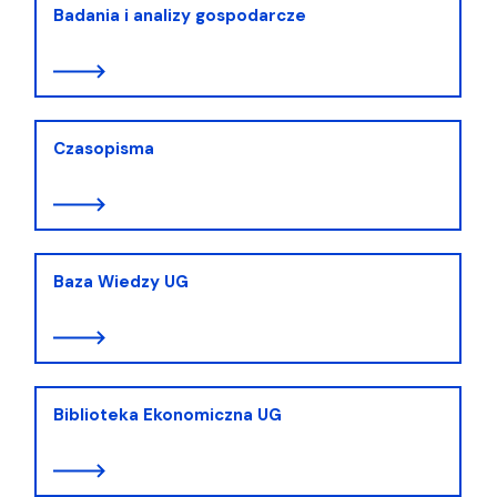
Badania i analizy gospodarcze
Czasopisma
Baza Wiedzy UG
Biblioteka Ekonomiczna UG