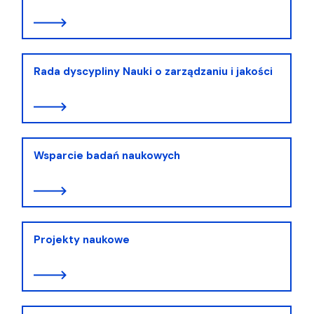
Rada dyscypliny Nauki o zarządzaniu i jakości
Wsparcie badań naukowych
Projekty naukowe