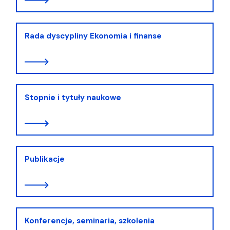
Rada dyscypliny Ekonomia i finanse
Stopnie i tytuły naukowe
Publikacje
Konferencje, seminaria, szkolenia