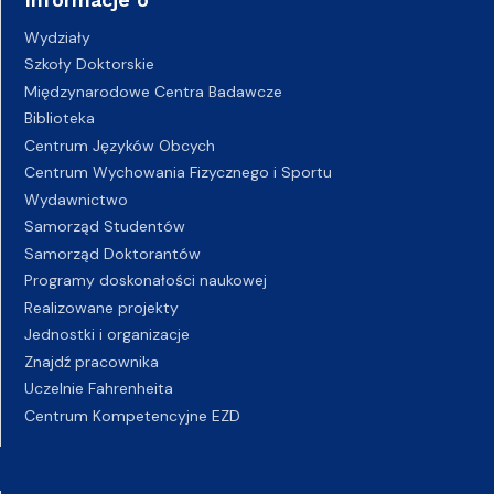
Wydziały
Szkoły Doktorskie
Międzynarodowe Centra Badawcze
Biblioteka
Centrum Języków Obcych
Centrum Wychowania Fizycznego i Sportu
Wydawnictwo
Samorząd Studentów
Samorząd Doktorantów
Programy doskonałości naukowej
Realizowane projekty
Jednostki i organizacje
Znajdź pracownika
Uczelnie Fahrenheita
Centrum Kompetencyjne EZD