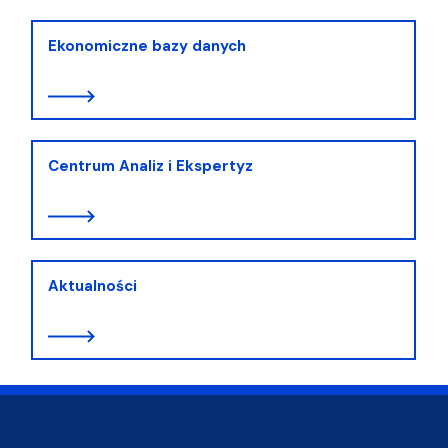
Ekonomiczne bazy danych
Centrum Analiz i Ekspertyz
Aktualności