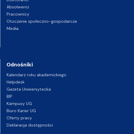
Absolwenci
Pracownicy
Otoczenie społeczno-gospodarcze
Media
Odnośniki
Kalendarz roku akademickiego
Helpdesk
Gazeta Uniwersytecka
BIP
Kampusy UG
Biuro Karier UG
Oferty pracy
Deklaracja dostępności