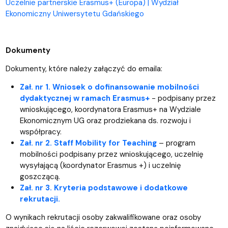
Uczelnie partnerskie Erasmus+ (Europa) | Wydział
Ekonomiczny Uniwersytetu Gdańskiego
Dokumenty
Dokumenty, które należy załączyć do emaila:
Zał. nr 1. Wniosek o dofinansowanie mobilności
dydaktycznej w ramach Erasmus+
- podpisany przez
wnioskującego, koordynatora Erasmus+ na Wydziale
Ekonomicznym UG oraz prodziekana ds. rozwoju i
współpracy.
Zał. nr 2. Staff Mobility for Teaching
– program
mobilności podpisany przez wnioskującego, uczelnię
wysyłającą (koordynator Erasmus +) i uczelnię
goszczącą.
Zał. nr 3. Kryteria podstawowe i dodatkowe
rekrutacji.
O wynikach rekrutacji osoby zakwalifikowane oraz osoby