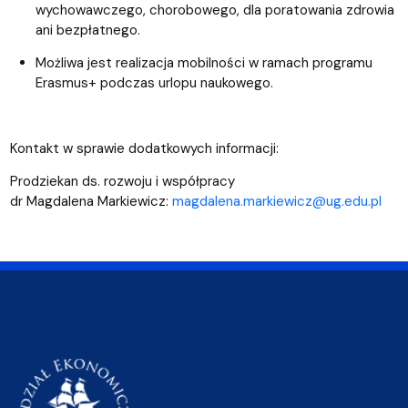
wychowawczego, chorobowego, dla poratowania zdrowia
ani bezpłatnego.
Możliwa jest realizacja mobilności w ramach programu
Erasmus+ podczas urlopu naukowego.
Kontakt w sprawie dodatkowych informacji:
Prodziekan ds. rozwoju i współpracy
dr Magdalena Markiewicz:
magdalena.markiewicz@ug.edu.pl