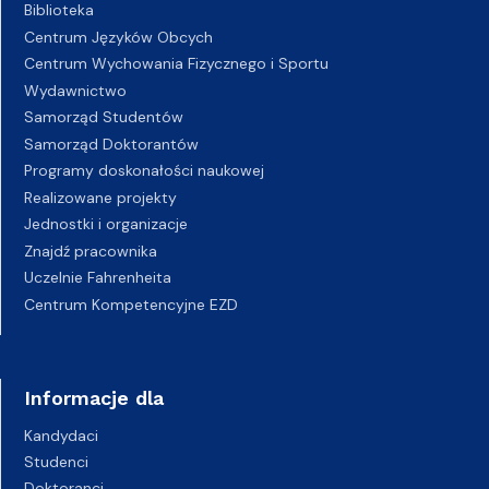
Biblioteka
Centrum Języków Obcych
Centrum Wychowania Fizycznego i Sportu
Wydawnictwo
Samorząd Studentów
Samorząd Doktorantów
Programy doskonałości naukowej
Realizowane projekty
Jednostki i organizacje
Znajdź pracownika
Uczelnie Fahrenheita
Centrum Kompetencyjne EZD
Informacje dla
Kandydaci
Studenci
Doktoranci