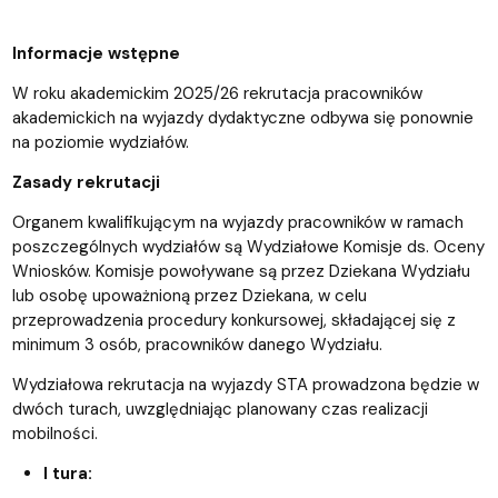
Informacje wstępne
W roku akademickim 2025/26 rekrutacja pracowników
akademickich na wyjazdy dydaktyczne odbywa się ponownie
na poziomie wydziałów.
Zasady rekrutacji
Organem kwalifikującym na wyjazdy pracowników w ramach
poszczególnych wydziałów są Wydziałowe Komisje ds. Oceny
Wniosków. Komisje powoływane są przez Dziekana Wydziału
lub osobę upoważnioną przez Dziekana, w celu
przeprowadzenia procedury konkursowej, składającej się z
minimum 3 osób, pracowników danego Wydziału.
Wydziałowa rekrutacja na wyjazdy STA prowadzona będzie w
dwóch turach, uwzględniając planowany czas realizacji
mobilności.
I tura: