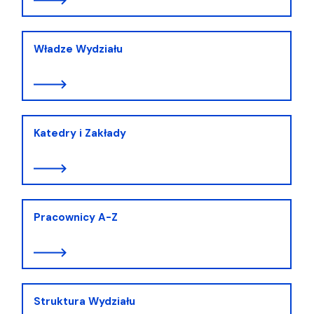
Władze Wydziału
Katedry i Zakłady
Pracownicy A-Z
Struktura Wydziału