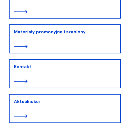
Materiały promocyjne i szablony
Kontakt
Aktualności