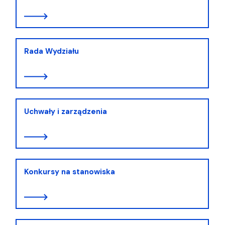
Rada Wydziału
Uchwały i zarządzenia
Konkursy na stanowiska