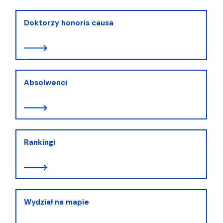
Doktorzy honoris causa
Absolwenci
Rankingi
Wydział na mapie