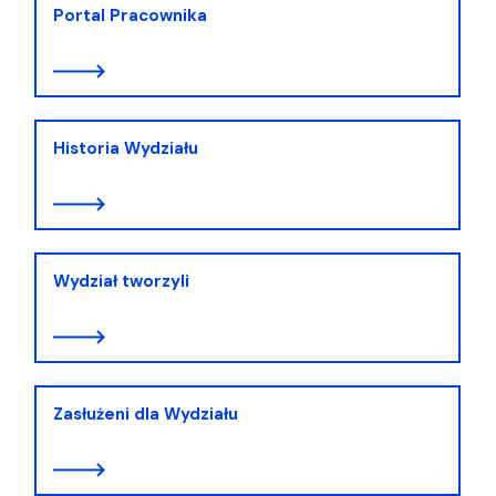
Portal Pracownika
Historia Wydziału
Wydział tworzyli
Zasłużeni dla Wydziału