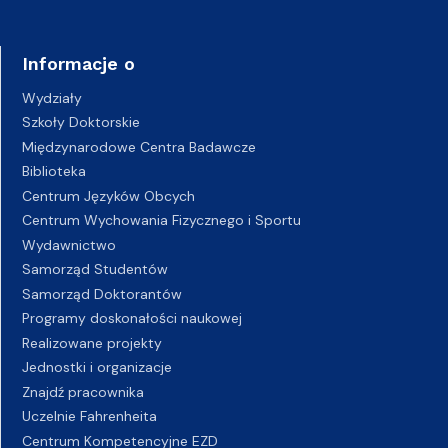
Informacje o
Wydziały
Szkoły Doktorskie
Międzynarodowe Centra Badawcze
Biblioteka
Centrum Języków Obcych
Centrum Wychowania Fizycznego i Sportu
Wydawnictwo
Samorząd Studentów
Samorząd Doktorantów
Programy doskonałości naukowej
Realizowane projekty
Jednostki i organizacje
Znajdź pracownika
Uczelnie Fahrenheita
Centrum Kompetencyjne EZD