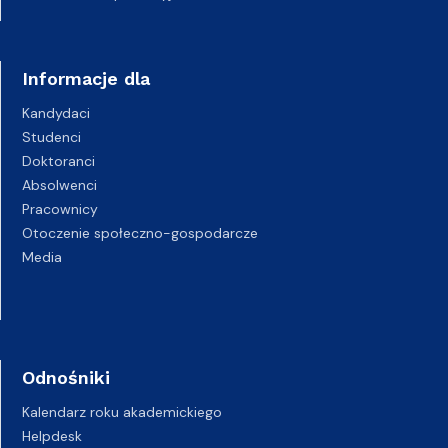
Informacje dla
Kandydaci
Studenci
Doktoranci
Absolwenci
Pracownicy
Otoczenie społeczno-gospodarcze
Media
Odnośniki
Kalendarz roku akademickiego
Helpdesk