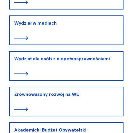
Wydział w mediach
Wydział dla osób z niepełnosprawnościami
Zrównoważony rozwój na WE
Akademicki Budżet Obywatelski