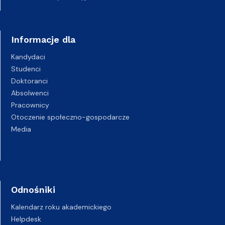
Informacje dla
Kandydaci
Studenci
Doktoranci
Absolwenci
Pracownicy
Otoczenie społeczno-gospodarcze
Media
Odnośniki
Kalendarz roku akademickiego
Helpdesk