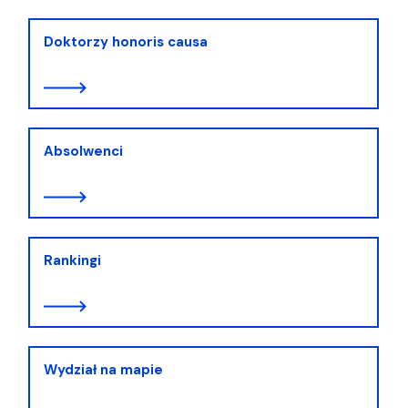
Doktorzy honoris causa
Absolwenci
Rankingi
Wydział na mapie