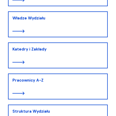
Władze Wydziału
Katedry i Zakłady
Pracownicy A-Z
Struktura Wydziału