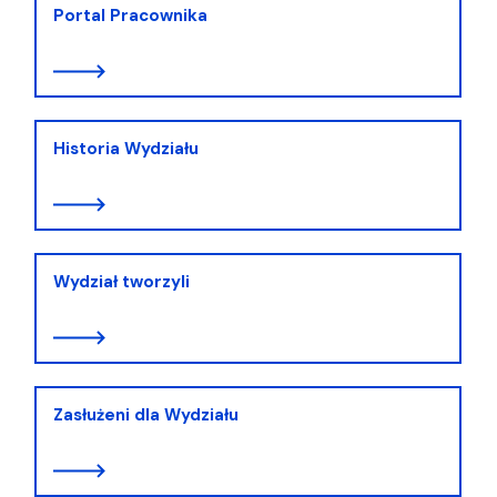
Portal Pracownika
Historia Wydziału
Wydział tworzyli
Zasłużeni dla Wydziału