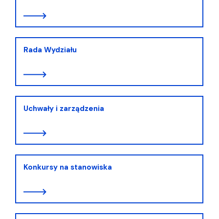
Rada Wydziału
Uchwały i zarządzenia
Konkursy na stanowiska