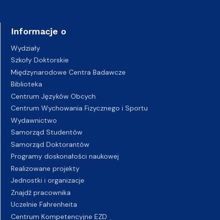
Informacje o
Wydziały
Szkoły Doktorskie
Międzynarodowe Centra Badawcze
Biblioteka
Centrum Języków Obcych
Centrum Wychowania Fizycznego i Sportu
Wydawnictwo
Samorząd Studentów
Samorząd Doktorantów
Programy doskonałości naukowej
Realizowane projekty
Jednostki i organizacje
Znajdź pracownika
Uczelnie Fahrenheita
Centrum Kompetencyjne EZD