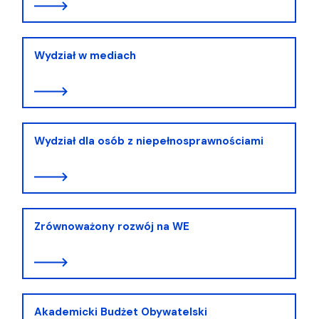
Wydział w mediach
Wydział dla osób z niepełnosprawnościami
Zrównoważony rozwój na WE
Akademicki Budżet Obywatelski