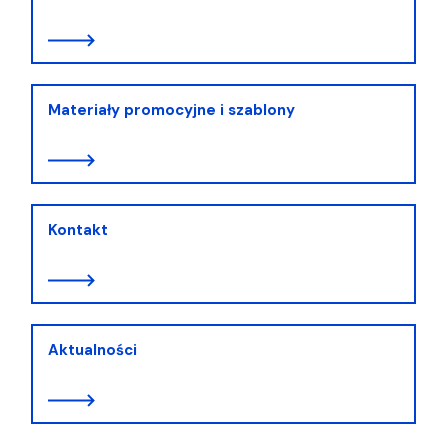
Materiały promocyjne i szablony
Kontakt
Aktualności