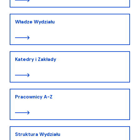
Władze Wydziału
Katedry i Zakłady
Pracownicy A-Z
Struktura Wydziału