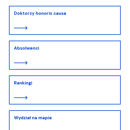
Doktorzy honoris causa
Absolwenci
Rankingi
Wydział na mapie