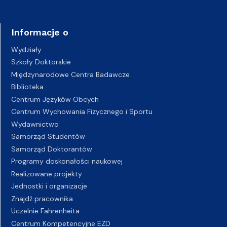
Informacje o
Wydziały
Szkoły Doktorskie
Międzynarodowe Centra Badawcze
Biblioteka
Centrum Języków Obcych
Centrum Wychowania Fizycznego i Sportu
Wydawnictwo
Samorząd Studentów
Samorząd Doktorantów
Programy doskonałości naukowej
Realizowane projekty
Jednostki i organizacje
Znajdź pracownika
Uczelnie Fahrenheita
Centrum Kompetencyjne EZD