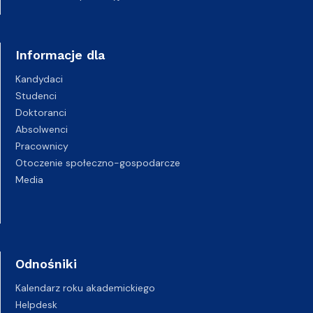
Informacje dla
Kandydaci
Studenci
Doktoranci
Absolwenci
Pracownicy
Otoczenie społeczno-gospodarcze
Media
Odnośniki
Kalendarz roku akademickiego
Helpdesk