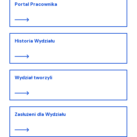
Portal Pracownika
Historia Wydziału
Wydział tworzyli
Zasłużeni dla Wydziału