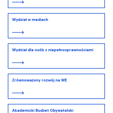
Wydział w mediach
Wydział dla osób z niepełnosprawnościami
Zrównoważony rozwój na WE
Akademicki Budżet Obywatelski