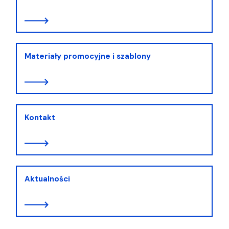
Materiały promocyjne i szablony
Kontakt
Aktualności