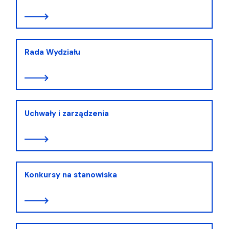
Rada Wydziału
Uchwały i zarządzenia
Konkursy na stanowiska