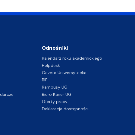
Odnośniki
Kalendarz roku akademickiego
Helpdesk
Gazeta Uniwersytecka
BIP
Kampusy UG
darcze
Biuro Karier UG
Oferty pracy
Deklaracja dostępności