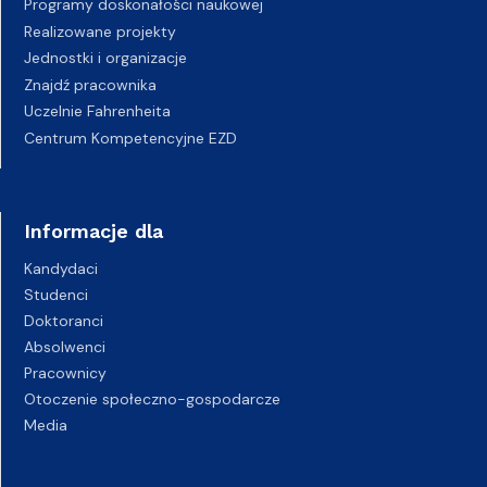
Programy doskonałości naukowej
Realizowane projekty
Jednostki i organizacje
Znajdź pracownika
Uczelnie Fahrenheita
Centrum Kompetencyjne EZD
Informacje dla
Kandydaci
Studenci
Doktoranci
Absolwenci
Pracownicy
Otoczenie społeczno-gospodarcze
Media