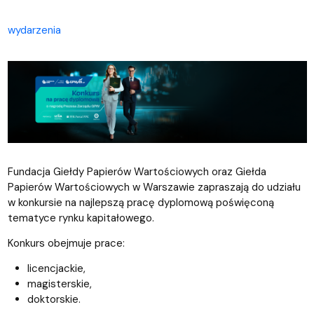
wydarzenia
Fundacja Giełdy Papierów Wartościowych oraz Giełda
Papierów Wartościowych w Warszawie zapraszają do udziału
w konkursie na najlepszą pracę dyplomową poświęconą
tematyce rynku kapitałowego.
Konkurs obejmuje prace:
licencjackie,
magisterskie,
doktorskie.