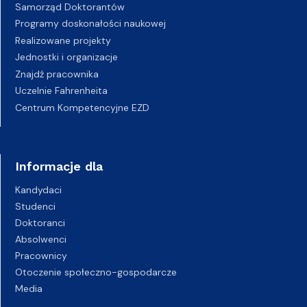
Samorząd Doktorantów
Programy doskonałości naukowej
Realizowane projekty
Jednostki i organizacje
Znajdź pracownika
Uczelnie Fahrenheita
Centrum Kompetencyjne EZD
Informacje dla
Kandydaci
Studenci
Doktoranci
Absolwenci
Pracownicy
Otoczenie społeczno-gospodarcze
Media