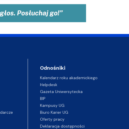
Odnośniki
Kalendarz roku akademickiego
Helpdesk
Gazeta Uniwersytecka
BIP
Kampusy UG
darcze
Biuro Karier UG
Oferty pracy
Deklaracja dostępności