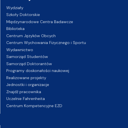
Wydziały
Szkoły Doktorskie
Międzynarodowe Centra Badawcze
Biblioteka
Centrum Języków Obcych
Centrum Wychowania Fizycznego i Sportu
Wydawnictwo
Samorząd Studentów
Samorząd Doktorantów
Programy doskonałości naukowej
Realizowane projekty
Jednostki i organizacje
Znajdź pracownika
Uczelnie Fahrenheita
Centrum Kompetencyjne EZD