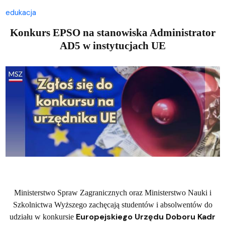
edukacja
Konkurs EPSO na stanowiska Administrator
AD5 w instytucjach UE
Ministerstwo Spraw Zagranicznych oraz Ministerstwo Nauki i
Szkolnictwa Wyższego zachęcają studentów i absolwentów do
Europejskiego Urzędu Doboru Kadr
udziału w konkursie