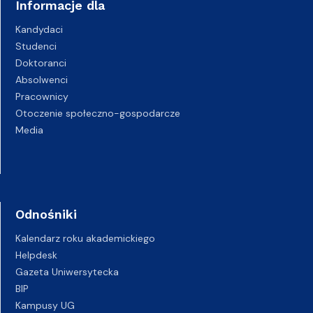
Informacje dla
Kandydaci
Studenci
Doktoranci
Absolwenci
Pracownicy
Otoczenie społeczno-gospodarcze
Media
Odnośniki
Kalendarz roku akademickiego
Helpdesk
Gazeta Uniwersytecka
BIP
Kampusy UG