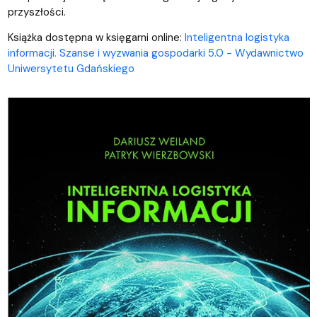
przyszłości.
Książka dostępna w księgarni online:
Inteligentna logistyka
informacji. Szanse i wyzwania gospodarki 5.0 - Wydawnictwo
Uniwersytetu Gdańskiego