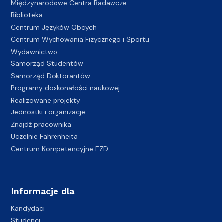
Międzynarodowe Centra Badawcze
Biblioteka
Centrum Języków Obcych
Centrum Wychowania Fizycznego i Sportu
Wydawnictwo
Samorząd Studentów
Samorząd Doktorantów
Programy doskonałości naukowej
Realizowane projekty
Jednostki i organizacje
Znajdź pracownika
Uczelnie Fahrenheita
Centrum Kompetencyjne EZD
Informacje dla
Kandydaci
Studenci