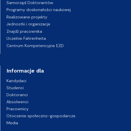
Samorząd Doktorantów
Programy doskonałości naukowej
Realizowane projekty
Jednostki i organizacje
Znajdź pracownika
Uczelnie Fahrenheita
Centrum Kompetencyjne EZD
Informacje dla
Kandydaci
Studenci
Doktoranci
Absolwenci
Pracownicy
Otoczenie społeczno-gospodarcze
Media