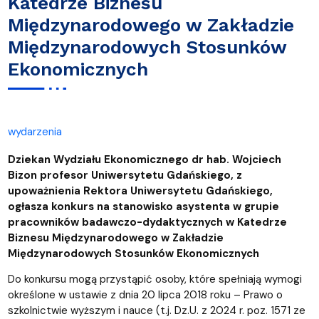
Katedrze Biznesu
Międzynarodowego w Zakładzie
Międzynarodowych Stosunków
Ekonomicznych
wydarzenia
Dziekan Wydziału Ekonomicznego dr hab. Wojciech
Bizon profesor Uniwersytetu Gdańskiego, z
upoważnienia Rektora Uniwersytetu Gdańskiego,
ogłasza konkurs na stanowisko asystenta w grupie
pracowników badawczo-dydaktycznych w Katedrze
Biznesu Międzynarodowego w Zakładzie
Międzynarodowych Stosunków Ekonomicznych
Do konkursu mogą przystąpić osoby, które spełniają wymogi
określone w ustawie z dnia 20 lipca 2018 roku – Prawo o
szkolnictwie wyższym i nauce (t.j. Dz.U. z 2024 r. poz. 1571 ze