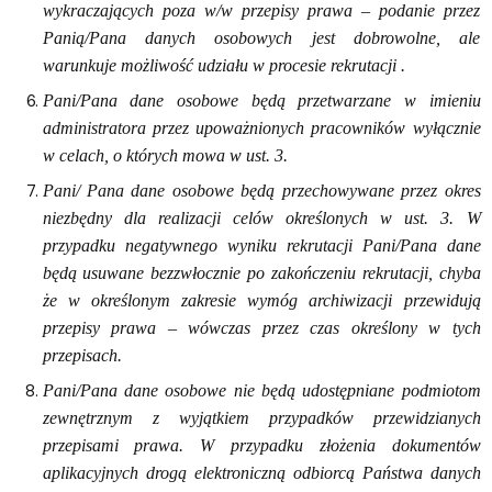
wykraczających poza w/w przepisy prawa – podanie przez
Panią/Pana danych osobowych jest dobrowolne, ale
warunkuje możliwość udziału w procesie rekrutacji .
Pani/Pana dane osobowe będą przetwarzane w imieniu
administratora przez upoważnionych pracowników wyłącznie
w celach, o których mowa w ust. 3.
Pani/ Pana dane osobowe będą przechowywane przez okres
niezbędny dla realizacji celów określonych w ust. 3. W
przypadku negatywnego wyniku rekrutacji Pani/Pana dane
będą usuwane bezzwłocznie po zakończeniu rekrutacji, chyba
że w określonym zakresie wymóg archiwizacji przewidują
przepisy prawa – wówczas przez czas określony w tych
przepisach.
Pani/Pana dane osobowe nie będą udostępniane podmiotom
zewnętrznym z wyjątkiem przypadków przewidzianych
przepisami prawa. W przypadku złożenia dokumentów
aplikacyjnych drogą elektroniczną odbiorcą Państwa danych