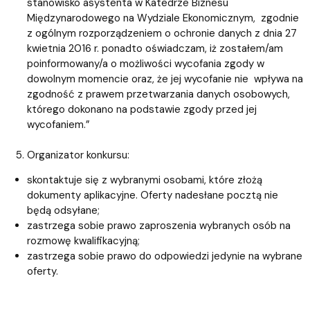
stanowisko asystenta w Katedrze Biznesu
Międzynarodowego na Wydziale Ekonomicznym, zgodnie
z ogólnym rozporządzeniem o ochronie danych z dnia 27
kwietnia 2016 r. ponadto oświadczam, iż zostałem/am
poinformowany/a o możliwości wycofania zgody w
dowolnym momencie oraz, że jej wycofanie nie wpływa na
zgodność z prawem przetwarzania danych osobowych,
którego dokonano na podstawie zgody przed jej
wycofaniem.”
Organizator konkursu:
skontaktuje się z wybranymi osobami, które złożą
dokumenty aplikacyjne. Oferty nadesłane pocztą nie
będą odsyłane;
zastrzega sobie prawo zaproszenia wybranych osób na
rozmowę kwalifikacyjną;
zastrzega sobie prawo do odpowiedzi jedynie na wybrane
oferty.