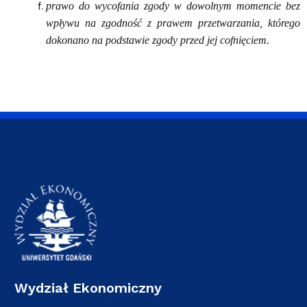
prawo do wycofania zgody w dowolnym momencie bez
wpływu na zgodność z prawem przetwarzania, którego
dokonano na podstawie zgody przed jej cofnięciem.
Wydział Ekonomiczny