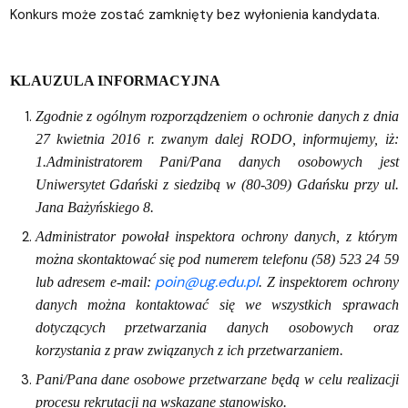
Konkurs może zostać zamknięty bez wyłonienia kandydata.
KLAUZULA INFORMACYJNA
Zgodnie z ogólnym rozporządzeniem o ochronie danych z dnia
27 kwietnia 2016 r. zwanym dalej RODO, informujemy, iż:
1.Administratorem Pani/Pana danych osobowych jest
Uniwersytet Gdański z siedzibą w (80-309) Gdańsku przy ul.
Jana Bażyńskiego 8.
Administrator powołał inspektora ochrony danych, z którym
można skontaktować się pod numerem telefonu (58) 523 24 59
poin@ug.edu.pl
lub adresem e-mail:
. Z inspektorem ochrony
danych można kontaktować się we wszystkich sprawach
dotyczących przetwarzania danych osobowych oraz
korzystania z praw związanych z ich przetwarzaniem.
Pani/Pana dane osobowe przetwarzane będą w celu realizacji
procesu rekrutacji na wskazane stanowisko.