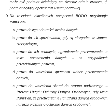
może być podmiot działający na zlecenie administratora, tj.
podmiot będący operatorem usługi pocztowej.
Na zasadach określonych przepisami RODO przysługuje
Pani/Panu:
prawo dostępu do treści swoich danych,
prawo do ich sprostowania, gdy są niezgodne ze stanem
rzeczywistym,
prawo do ich usunięcia, ograniczenia przetwarzania, a
także przenoszenia danych – w przypadkach
przewidzianych prawem,
prawo do wniesienia sprzeciwu wobec przetwarzania
danych,
prawo do wniesienia skargi do organu nadzorczego –
Prezesa Urzędu Ochrony Danych Osobowych, gdy uzna
Pani/Pan, że przetwarzanie Pani/Pana danych osobowych
narusza przepisy o ochronie danych osobowych,