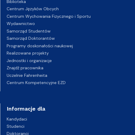
Biblioteka
Centrum Języków Obcych
Centrum Wychowania Fizycznego i Sportu
Wydawnictwo
Samorząd Studentów
Samorząd Doktorantów
Programy doskonałości naukowej
Realizowane projekty
Jednostki i organizacje
Znajdź pracownika
Uczelnie Fahrenheita
Centrum Kompetencyjne EZD
Informacje dla
Kandydaci
Studenci
Doktoranci