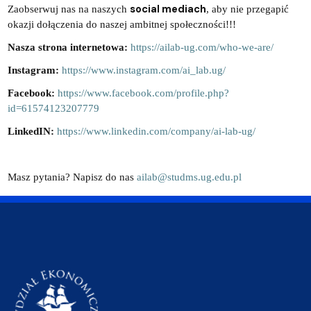
social mediach
Zaobserwuj nas na naszych
, aby nie przegapić
okazji dołączenia do naszej ambitnej społeczności!!!
Nasza strona internetowa:
https://ailab-ug.com/who-we-are/
Instagram:
https://www.instagram.com/ai_lab.ug/
Facebook:
https://www.facebook.com/profile.php?
id=61574123207779
LinkedIN:
https://www.linkedin.com/company/ai-lab-ug/
Masz pytania? Napisz do nas
ailab@studms.ug.edu.pl