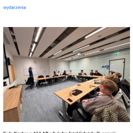
wydarzenia