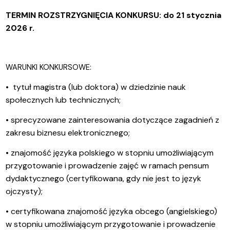
TERMIN ROZSTRZYGNIĘCIA KONKURSU: do 21 stycznia
2026 r.
WARUNKI KONKURSOWE:
• tytuł magistra (lub doktora) w dziedzinie nauk
społecznych lub technicznych;
• sprecyzowane zainteresowania dotyczące zagadnień z
zakresu biznesu elektronicznego;
• znajomość języka polskiego w stopniu umożliwiającym
przygotowanie i prowadzenie zajęć w ramach pensum
dydaktycznego (certyfikowana, gdy nie jest to język
ojczysty);
• certyfikowana znajomość języka obcego (angielskiego)
w stopniu umożliwiającym przygotowanie i prowadzenie