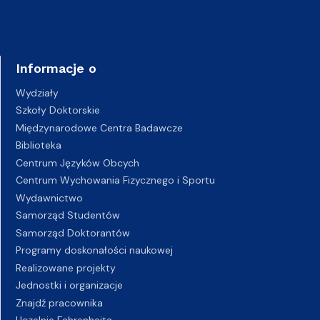
Informacje o
Wydziały
Szkoły Doktorskie
Międzynarodowe Centra Badawcze
Biblioteka
Centrum Języków Obcych
Centrum Wychowania Fizycznego i Sportu
Wydawnictwo
Samorząd Studentów
Samorząd Doktorantów
Programy doskonałości naukowej
Realizowane projekty
Jednostki i organizacje
Znajdź pracownika