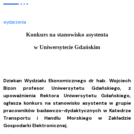
wydarzenia
Konkurs na stanowisko asystenta
w Uniwersytecie Gdańskim
Dziekan Wydziału Ekonomicznego dr hab. Wojciech
Bizon profesor Uniwersytetu Gdańskiego, z
upoważnienia Rektora Uniwersytetu Gdańskiego,
ogłasza konkurs na stanowisko asystenta w grupie
pracowników badawczo-dydaktycznych w Katedrze
Transportu i Handlu Morskiego w Zakładzie
Gospodarki Elektronicznej.