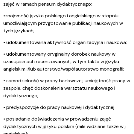
zajęć w ramach pensum dydaktycznego;
•znajomość języka polskiego i angielskiego w stopniu
umożliwiającym
przygotowanie publikacji naukowych w
tych językach;
• udokumentowana aktywność organizacyjna i naukowa;
• udokumentowany oryginalny dorobek naukowy w
czasopismach recenzowanych, w tym także w języku
angielskim i/lub autorstwo/współautorstwo monografii;
• samodzielność w pracy badawczej, umiejętność pracy w
zespole, chęć doskonalenia warsztatu naukowego i
dydaktycznego;
• predyspozycje do pracy naukowej i dydaktycznej
• posiadanie doświadczenia w prowadzeniu zajęć
dydaktycznych w języku polskim (mile widziane także w j.
angielskim);