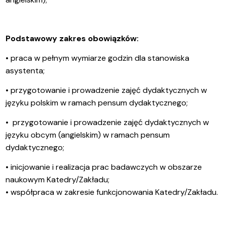
Podstawowy zakres obowiązków:
• praca w pełnym wymiarze godzin dla stanowiska
asystenta;
• przygotowanie i prowadzenie zajęć dydaktycznych w
języku polskim w
ramach pensum dydaktycznego;
• przygotowanie i prowadzenie zajęć dydaktycznych w
języku obcym (angielskim) w ramach pensum
dydaktycznego;
• inicjowanie i realizacja prac badawczych w obszarze
naukowym Katedry/Zakładu;
• współpraca w zakresie funkcjonowania Katedry/Zakładu.