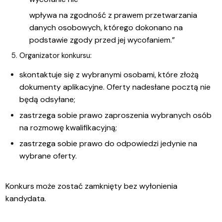
wpływa na zgodność z prawem przetwarzania
danych osobowych, którego dokonano na
podstawie zgody przed jej wycofaniem.”
Organizator konkursu:
skontaktuje się z wybranymi osobami, które złożą
dokumenty aplikacyjne. Oferty nadesłane pocztą nie
będą odsyłane;
zastrzega sobie prawo zaproszenia wybranych osób
na rozmowę kwalifikacyjną;
zastrzega sobie prawo do odpowiedzi jedynie na
wybrane oferty.
Konkurs może zostać zamknięty bez wyłonienia
kandydata.