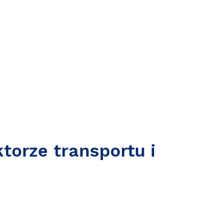
orze transportu i