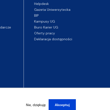
Helpdesk
Gazeta Uniwersytecka
BIP
Kampusy UG
darcze
Biuro Karier UG
Oferty pracy
Deklaracja dostępności
Nie, dziękuję
Akceptuj