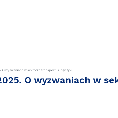
 O wyzwaniach w sektorze transportu i logistyki
2025. O wyzwaniach w sekt