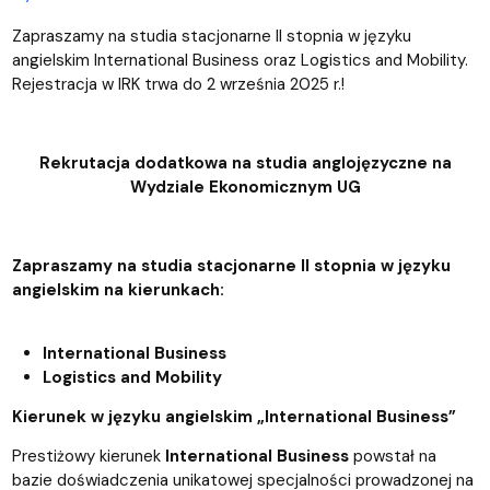
Zapraszamy na studia stacjonarne II stopnia w języku
angielskim International Business oraz Logistics and Mobility.
Rejestracja w IRK trwa do 2 września 2025 r.!
Rekrutacja dodatkowa na studia anglojęzyczne na
Wydziale Ekonomicznym UG
Zapraszamy na studia stacjonarne II stopnia w języku
angielskim na kierunkach:
International Business
Logistics and Mobility
Kierunek w języku angielskim „International Business”
Prestiżowy kierunek
International Business
powstał na
bazie doświadczenia unikatowej specjalności prowadzonej na