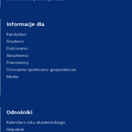
Informacje dla
Kandydaci
Studenci
Doktoranci
Absolwenci
Pracownicy
Otoczenie społeczno-gospodarcze
Media
Odnośniki
Kalendarz roku akademickiego
Helpdesk