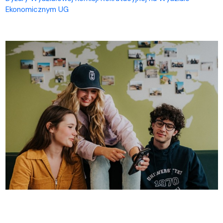
Ekonomicznym UG