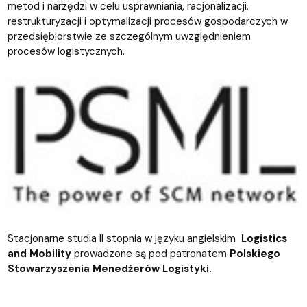
metod i narzędzi w celu usprawniania, racjonalizacji,
restrukturyzacji i optymalizacji procesów gospodarczych w
przedsiębiorstwie ze szczególnym uwzględnieniem
procesów logistycznych.
Stacjonarne studia II stopnia w języku angielskim
Logistics
and Mobility
prowadzone są pod patronatem
Polskiego
Stowarzyszenia Menedżerów Logistyki.