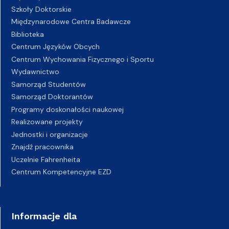
Szkoły Doktorskie
Międzynarodowe Centra Badawcze
Biblioteka
Centrum Języków Obcych
Centrum Wychowania Fizycznego i Sportu
Wydawnictwo
Samorząd Studentów
Samorząd Doktorantów
Programy doskonałości naukowej
Realizowane projekty
Jednostki i organizacje
Znajdź pracownika
Uczelnie Fahrenheita
Centrum Kompetencyjne EZD
Informacje dla