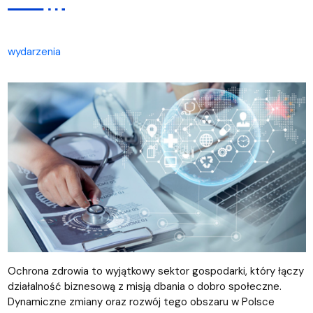
wydarzenia
Ochrona zdrowia to wyjątkowy sektor gospodarki, który łączy
działalność biznesową z misją dbania o dobro społeczne.
Dynamiczne zmiany oraz rozwój tego obszaru w Polsce