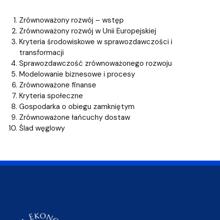
Zrównoważony rozwój – wstęp
Zrównoważony rozwój w Unii Europejskiej
Kryteria środowiskowe w sprawozdawczości i
transformacji
Sprawozdawczość zrównoważonego rozwoju
Modelowanie biznesowe i procesy
Zrównoważone finanse
Kryteria społeczne
Gospodarka o obiegu zamkniętym
Zrównoważone łańcuchy dostaw
Ślad węglowy