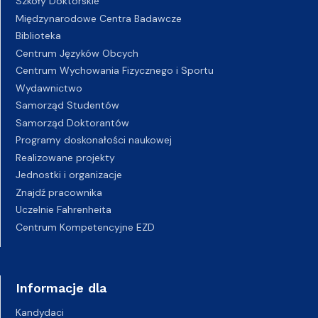
Szkoły Doktorskie
Międzynarodowe Centra Badawcze
Biblioteka
Centrum Języków Obcych
Centrum Wychowania Fizycznego i Sportu
Wydawnictwo
Samorząd Studentów
Samorząd Doktorantów
Programy doskonałości naukowej
Realizowane projekty
Jednostki i organizacje
Znajdź pracownika
Uczelnie Fahrenheita
Centrum Kompetencyjne EZD
Informacje dla
Kandydaci