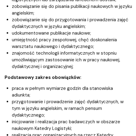
zobowiązanie się do pisania publikacji naukowych w języku
angielskim;
zobowiązanie się do przygotowania i prowadzenia zajęć
dydaktycznych w języku angielskim;
udokumentowane publikacje naukowe;
umiejętność pracy zespołowej, chęć doskonalenia
warsztatu naukowego i dydaktycznego;
znajomość technologii informatycznych w stopniu
umożliwiającym zastosowanie ich w pracy naukowej,
dydaktycznej i organizacyjnej;
Podstawowy zakres obowiązków:
praca w pełnym wymiarze godzin dla stanowiska
adiunkta;
przygotowanie i prowadzenie zajęć dydaktycznych, w
tym w języku angielskim, w ramach pensum
dydaktycznego;
inicjowanie i realizacja prac badawczych w obszarze
naukowym Katedry Logistyki;
realizacja prac organizacyjnych na rzecz Katedry