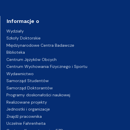
Informacje o
Wydziały
Szkoły Doktorskie
Międzynarodowe Centra Badawcze
Biblioteka
Centrum Języków Obcych
Centrum Wychowania Fizycznego i Sportu
Wydawnictwo
Samorząd Studentów
Samorząd Doktorantów
Programy doskonałości naukowej
Realizowane projekty
Jednostki i organizacje
Znajdź pracownika
Uczelnie Fahrenheita