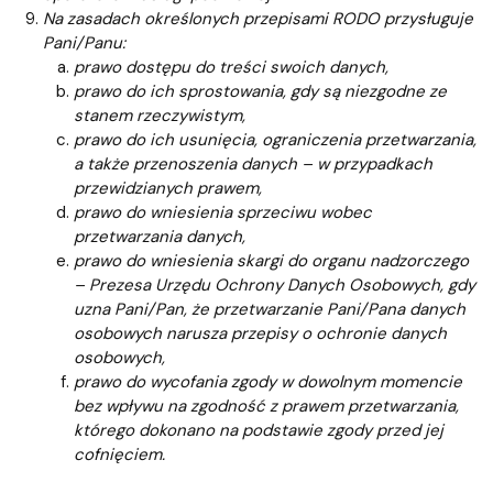
Na zasadach określonych przepisami RODO przysługuje
Pani/Panu:
prawo dostępu do treści swoich danych,
prawo do ich sprostowania, gdy są niezgodne ze
stanem rzeczywistym,
prawo do ich usunięcia, ograniczenia przetwarzania,
a także przenoszenia danych – w przypadkach
przewidzianych prawem,
prawo do wniesienia sprzeciwu wobec
przetwarzania danych,
prawo do wniesienia skargi do organu nadzorczego
– Prezesa Urzędu Ochrony Danych Osobowych, gdy
uzna Pani/Pan, że przetwarzanie Pani/Pana danych
osobowych narusza przepisy o ochronie danych
osobowych,
prawo do wycofania zgody w dowolnym momencie
bez wpływu na zgodność z prawem przetwarzania,
którego dokonano na podstawie zgody przed jej
cofnięciem.