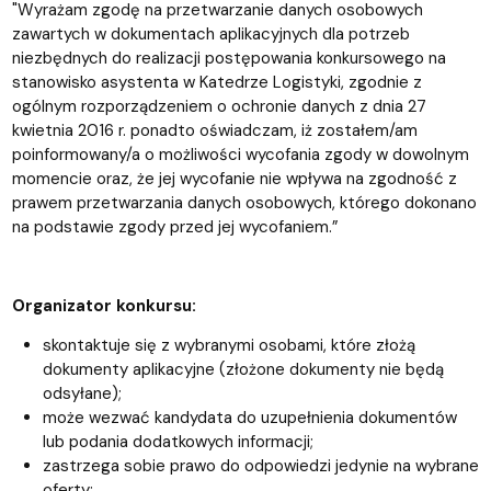
"Wyrażam zgodę na przetwarzanie danych osobowych
zawartych w dokumentach aplikacyjnych dla potrzeb
niezbędnych do realizacji postępowania konkursowego na
stanowisko asystenta w Katedrze Logistyki, zgodnie z
ogólnym rozporządzeniem o ochronie danych z dnia 27
kwietnia 2016 r. ponadto oświadczam, iż zostałem/am
poinformowany/a o możliwości wycofania zgody w dowolnym
momencie oraz, że jej wycofanie nie wpływa na zgodność z
prawem przetwarzania danych osobowych, którego dokonano
na podstawie zgody przed jej wycofaniem.”
Organizator konkursu:
skontaktuje się z wybranymi osobami, które złożą
dokumenty aplikacyjne (złożone dokumenty nie będą
odsyłane);
może wezwać kandydata do uzupełnienia dokumentów
lub podania dodatkowych informacji;
zastrzega sobie prawo do odpowiedzi jedynie na wybrane
oferty;