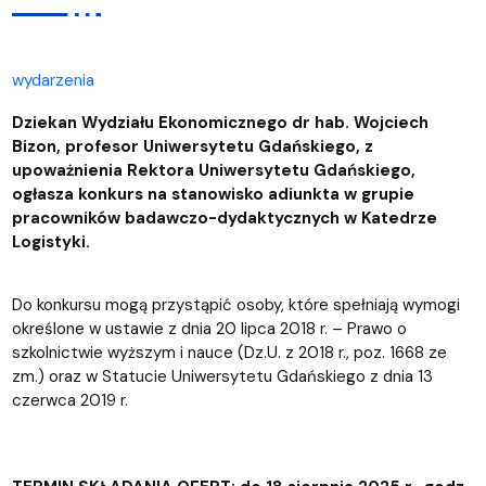
wydarzenia
Dziekan Wydziału Ekonomicznego dr hab. Wojciech
Bizon, profesor Uniwersytetu Gdańskiego, z
upoważnienia Rektora Uniwersytetu Gdańskiego,
ogłasza konkurs na stanowisko adiunkta w grupie
pracowników badawczo-dydaktycznych w Katedrze
Logistyki.
Do konkursu mogą przystąpić osoby, które spełniają wymogi
określone w ustawie z dnia 20 lipca 2018 r. – Prawo o
szkolnictwie wyższym i nauce (Dz.U. z 2018 r., poz. 1668 ze
zm.) oraz w Statucie Uniwersytetu Gdańskiego z dnia 13
czerwca 2019 r.