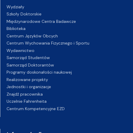
Wydziały
Szkoły Doktorskie
Międzynarodowe Centra Badawcze
Biblioteka
Centrum Języków Obcych
Centrum Wychowania Fizycznego i Sportu
Wydawnictwo
Samorząd Studentów
Samorząd Doktorantów
Programy doskonałości naukowej
Realizowane projekty
Jednostki i organizacje
Znajdź pracownika
Uczelnie Fahrenheita
Centrum Kompetencyjne EZD