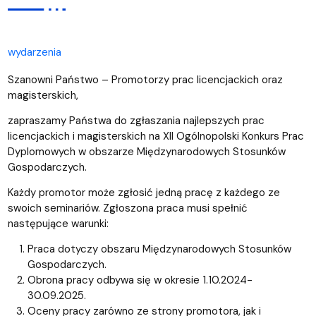
wydarzenia
Szanowni Państwo – Promotorzy prac licencjackich oraz
magisterskich,
zapraszamy Państwa do zgłaszania najlepszych prac
licencjackich i magisterskich na XII Ogólnopolski Konkurs Prac
Dyplomowych w obszarze Międzynarodowych Stosunków
Gospodarczych.
Każdy promotor może zgłosić jedną pracę z każdego ze
swoich seminariów. Zgłoszona praca musi spełnić
następujące warunki:
Praca dotyczy obszaru Międzynarodowych Stosunków
Gospodarczych.
Obrona pracy odbywa się w okresie 1.10.2024-
30.09.2025.
Oceny pracy zarówno ze strony promotora, jak i