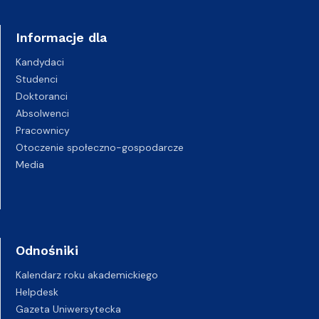
Informacje dla
Kandydaci
Studenci
Doktoranci
Absolwenci
Pracownicy
Otoczenie społeczno-gospodarcze
Media
Odnośniki
Kalendarz roku akademickiego
Helpdesk
Gazeta Uniwersytecka