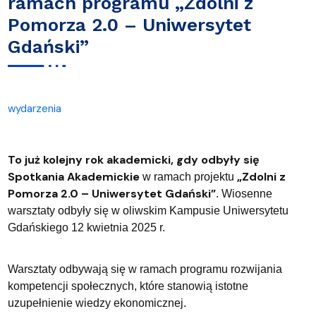
ramach programu „Zdolni z
Pomorza 2.0 – Uniwersytet
Gdański”
wydarzenia
To już kolejny rok akademicki, gdy odbyły się
Spotkania Akademickie
„Zdolni z
w ramach projektu
Pomorza 2.0 – Uniwersytet Gdański”
. Wiosenne
warsztaty odbyły się w oliwskim Kampusie Uniwersytetu
Gdańskiego 12 kwietnia 2025 r.
Warsztaty odbywają się w ramach programu rozwijania
kompetencji społecznych, które stanowią istotne
uzupełnienie wiedzy ekonomicznej.