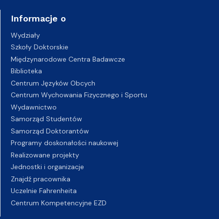
Informacje o
Wydziały
Szkoły Doktorskie
Międzynarodowe Centra Badawcze
Biblioteka
Centrum Języków Obcych
Centrum Wychowania Fizycznego i Sportu
Wydawnictwo
Samorząd Studentów
Samorząd Doktorantów
Programy doskonałości naukowej
Realizowane projekty
Jednostki i organizacje
Znajdź pracownika
Uczelnie Fahrenheita
Centrum Kompetencyjne EZD