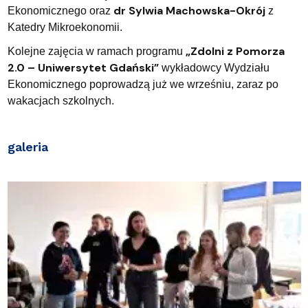
dr Sylwia Machowska-Okrój
Ekonomicznego oraz
z
Katedry Mikroekonomii.
„Zdolni z Pomorza
Kolejne zajęcia w ramach programu
2.0 – Uniwersytet Gdański”
wykładowcy Wydziału
Ekonomicznego poprowadzą już we wrześniu, zaraz po
wakacjach szkolnych.
galeria