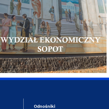
Odnośniki