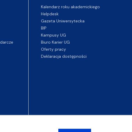
Kalendarz roku akademickiego
Helpdesk
Gazeta Uniwersytecka
BIP
Kampusy UG
darcze
Biuro Karier UG
Oferty pracy
Deklaracja dostępności