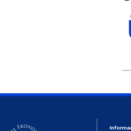
Informa