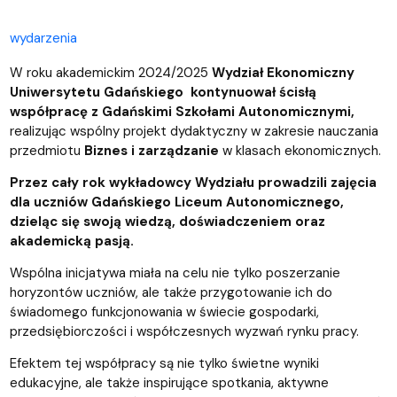
wydarzenia
W roku akademickim 2024/2025
Wydział Ekonomiczny
Uniwersytetu Gdańskiego kontynuował ścisłą
współpracę z Gdańskimi Szkołami Autonomicznymi,
realizując wspólny projekt dydaktyczny w zakresie nauczania
przedmiotu
Biznes i zarządzanie
w klasach ekonomicznych.
Przez cały rok wykładowcy Wydziału prowadzili zajęcia
dla uczniów Gdańskiego Liceum Autonomicznego,
dzieląc się swoją wiedzą, doświadczeniem oraz
akademicką pasją.
Wspólna inicjatywa miała na celu nie tylko poszerzanie
horyzontów uczniów, ale także przygotowanie ich do
świadomego funkcjonowania w świecie gospodarki,
przedsiębiorczości i współczesnych wyzwań rynku pracy.
Efektem tej współpracy są nie tylko świetne wyniki
edukacyjne, ale także inspirujące spotkania, aktywne