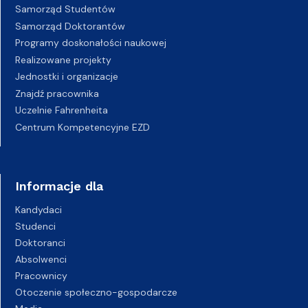
Samorząd Studentów
Samorząd Doktorantów
Programy doskonałości naukowej
Realizowane projekty
Jednostki i organizacje
Znajdź pracownika
Uczelnie Fahrenheita
Centrum Kompetencyjne EZD
Informacje dla
Kandydaci
Studenci
Doktoranci
Absolwenci
Pracownicy
Otoczenie społeczno-gospodarcze