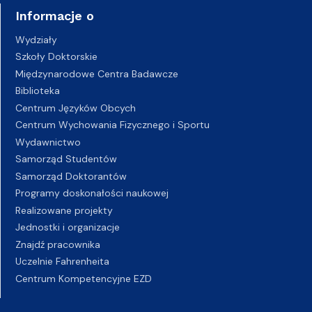
Informacje o
Wydziały
Szkoły Doktorskie
Międzynarodowe Centra Badawcze
Biblioteka
Centrum Języków Obcych
Centrum Wychowania Fizycznego i Sportu
Wydawnictwo
Samorząd Studentów
Samorząd Doktorantów
Programy doskonałości naukowej
Realizowane projekty
Jednostki i organizacje
Znajdź pracownika
Uczelnie Fahrenheita
Centrum Kompetencyjne EZD