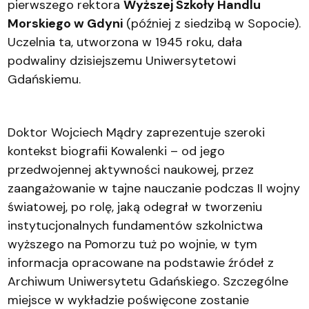
pierwszego rektora
Wyższej Szkoły Handlu
Morskiego w Gdyni
(później z siedzibą w Sopocie).
Uczelnia ta, utworzona w 1945 roku, dała
podwaliny dzisiejszemu Uniwersytetowi
Gdańskiemu.
Doktor Wojciech Mądry zaprezentuje szeroki
kontekst biografii Kowalenki – od jego
przedwojennej aktywności naukowej, przez
zaangażowanie w tajne nauczanie podczas II wojny
światowej, po rolę, jaką odegrał w tworzeniu
instytucjonalnych fundamentów szkolnictwa
wyższego na Pomorzu tuż po wojnie, w tym
informacja opracowane na podstawie źródeł z
Archiwum Uniwersytetu Gdańskiego. Szczególne
miejsce w wykładzie poświęcone zostanie