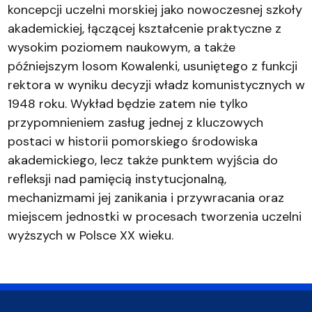
koncepcji uczelni morskiej jako nowoczesnej szkoły
akademickiej, łączącej kształcenie praktyczne z
wysokim poziomem naukowym, a także
późniejszym losom Kowalenki, usuniętego z funkcji
rektora w wyniku decyzji władz komunistycznych w
1948 roku. Wykład będzie zatem nie tylko
przypomnieniem zasług jednej z kluczowych
postaci w historii pomorskiego środowiska
akademickiego, lecz także punktem wyjścia do
refleksji nad pamięcią instytucjonalną,
mechanizmami jej zanikania i przywracania oraz
miejscem jednostki w procesach tworzenia uczelni
wyższych w Polsce XX wieku.