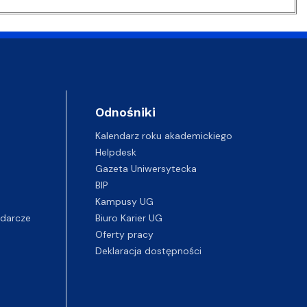
Odnośniki
Kalendarz roku akademickiego
Helpdesk
Gazeta Uniwersytecka
BIP
Kampusy UG
darcze
Biuro Karier UG
Oferty pracy
Deklaracja dostępności