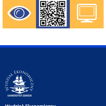
Wydział Ekonomiczny