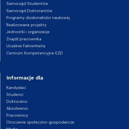
Samorząd Studentów
Samorząd Doktorantów
Programy doskonałości naukowej
Realizowane projekty
Jednostki i organizacje
Znajdź pracownika
Uczelnie Fahrenheita
Centrum Kompetencyjne EZD
Informacje dla
Kandydaci
Studenci
Doktoranci
Absolwenci
Pracownicy
Otoczenie społeczno-gospodarcze