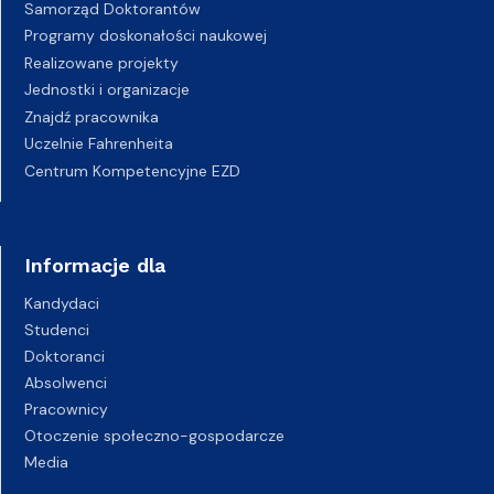
Samorząd Doktorantów
Programy doskonałości naukowej
Realizowane projekty
Jednostki i organizacje
Znajdź pracownika
Uczelnie Fahrenheita
Centrum Kompetencyjne EZD
Informacje dla
Kandydaci
Studenci
Doktoranci
Absolwenci
Pracownicy
Otoczenie społeczno-gospodarcze
Media