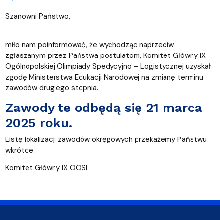
Szanowni Państwo,
miło nam poinformować, że wychodząc naprzeciw
zgłaszanym przez Państwa postulatom, Komitet Główny IX
Ogólnopolskiej Olimpiady Spedycyjno – Logistycznej uzyskał
zgodę Ministerstwa Edukacji Narodowej na zmianę terminu
zawodów drugiego stopnia.
Zawody te odbędą się
21 marca
2025 roku
.
Listę lokalizacji zawodów okręgowych przekażemy Państwu
wkrótce.
Komitet Główny IX OOSL