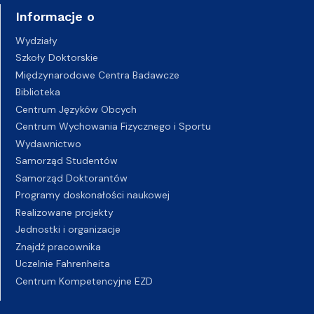
Informacje o
Wydziały
Szkoły Doktorskie
Międzynarodowe Centra Badawcze
Biblioteka
Centrum Języków Obcych
Centrum Wychowania Fizycznego i Sportu
Wydawnictwo
Samorząd Studentów
Samorząd Doktorantów
Programy doskonałości naukowej
Realizowane projekty
Jednostki i organizacje
Znajdź pracownika
Uczelnie Fahrenheita
Centrum Kompetencyjne EZD