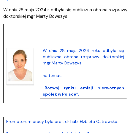
W dniu 28 maja 2024 r. odbyła się publiczna obrona rozprawy
doktorskiej mgr Marty Bowszys
W dniu 28 maja 2024 roku odbyła się
publiczna obrona rozprawy doktorskiej
mgr Marty Bowszys
na temat:
„Rozwój rynku emisji pierwotnych
spółek w Polsce”.
Promotorem pracy była prof. dr hab. Elżbieta Ostrowska.