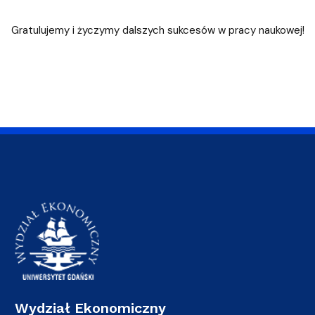
Gratulujemy i życzymy dalszych sukcesów w pracy naukowej!
Wydział Ekonomiczny