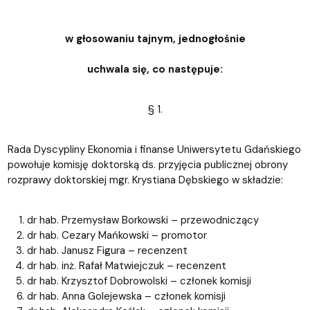
w głosowaniu tajnym, jednogłośnie
uchwala się, co następuje:
§ 1.
Rada Dyscypliny Ekonomia i finanse Uniwersytetu Gdańskiego
powołuje komisję doktorską ds. przyjęcia publicznej obrony
rozprawy doktorskiej mgr. Krystiana Dębskiego w składzie:
dr hab. Przemysław Borkowski – przewodniczący
dr hab. Cezary Mańkowski – promotor
dr hab. Janusz Figura – recenzent
dr hab. inż. Rafał Matwiejczuk – recenzent
dr hab. Krzysztof Dobrowolski – członek komisji
dr hab. Anna Golejewska – członek komisji