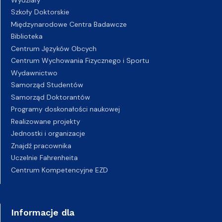
Szkoły Doktorskie
Międzynarodowe Centra Badawcze
Biblioteka
Centrum Języków Obcych
Centrum Wychowania Fizycznego i Sportu
Wydawnictwo
Samorząd Studentów
Samorząd Doktorantów
Programy doskonałości naukowej
Realizowane projekty
Jednostki i organizacje
Znajdź pracownika
Uczelnie Fahrenheita
Centrum Kompetencyjne EZD
Informacje dla