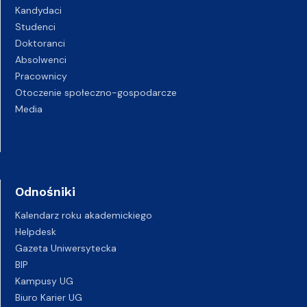
Kandydaci
Studenci
Doktoranci
Absolwenci
Pracownicy
Otoczenie społeczno-gospodarcze
Media
Odnośniki
Kalendarz roku akademickiego
Helpdesk
Gazeta Uniwersytecka
BIP
Kampusy UG
Biuro Karier UG