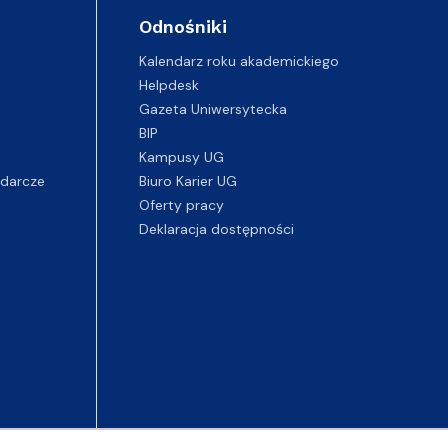
Odnośniki
Kalendarz roku akademickiego
Helpdesk
Gazeta Uniwersytecka
BIP
Kampusy UG
darcze
Biuro Karier UG
Oferty pracy
Deklaracja dostępności