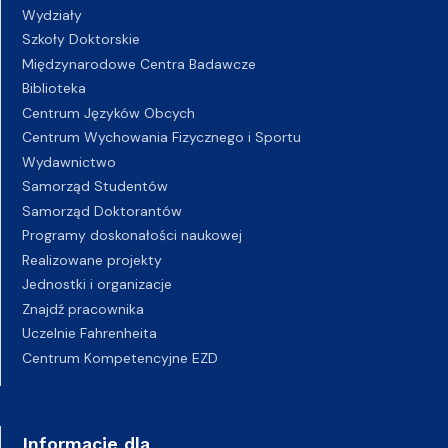
Wydziały
Szkoły Doktorskie
Międzynarodowe Centra Badawcze
Biblioteka
Centrum Języków Obcych
Centrum Wychowania Fizycznego i Sportu
Wydawnictwo
Samorząd Studentów
Samorząd Doktorantów
Programy doskonałości naukowej
Realizowane projekty
Jednostki i organizacje
Znajdź pracownika
Uczelnie Fahrenheita
Centrum Kompetencyjne EZD
Informacje dla