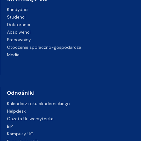
Kandydaci
Studenci
Doktoranci
Absolwenci
Pracownicy
Otoczenie społeczno-gospodarcze
Media
Odnośniki
Kalendarz roku akademickiego
Helpdesk
Gazeta Uniwersytecka
BIP
Kampusy UG