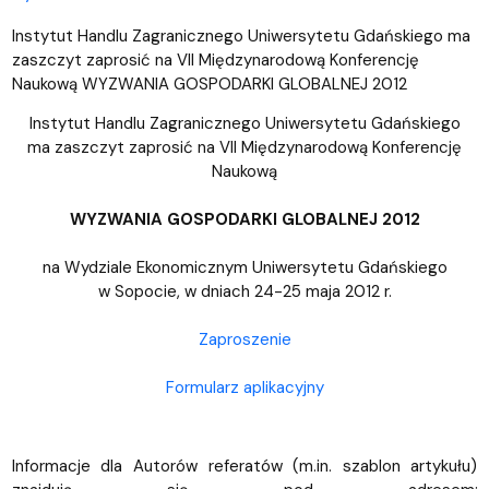
Instytut Handlu Zagranicznego Uniwersytetu Gdańskiego ma
zaszczyt zaprosić na VII Międzynarodową Konferencję
Naukową WYZWANIA GOSPODARKI GLOBALNEJ 2012
Instytut Handlu Zagranicznego Uniwersytetu Gdańskiego
ma zaszczyt zaprosić na VII Międzynarodową Konferencję
Naukową
WYZWANIA GOSPODARKI GLOBALNEJ 2012
na Wydziale Ekonomicznym Uniwersytetu Gdańskiego
w Sopocie, w dniach 24-25 maja 2012 r.
Zaproszenie
Formularz aplikacyjny
Informacje dla Autorów referatów (m.in. szablon artykułu)