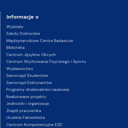
Informacje o
Wydziały
Szkoły Doktorskie
Międzynarodowe Centra Badawcze
Biblioteka
Centrum Języków Obcych
Centrum Wychowania Fizycznego i Sportu
Wydawnictwo
Samorząd Studentów
Samorząd Doktorantów
Programy doskonałości naukowej
Realizowane projekty
Jednostki i organizacje
Znajdź pracownika
Uczelnie Fahrenheita
Centrum Kompetencyjne EZD