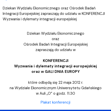
Dziekan Wydziału Ekonomicznego oraz Ośrodek Badań
Integracji Europejskiej zapraszają do udziału w KONFERENCJI
Wyzwania i dylematy integracji europejskiej
Dziekan Wydziału Ekonomicznego
oraz
Ośrodek Badań Integracji Europejskiej
zapraszają do udziału w
KONFERENCJI
Wyzwania i dylematy integracji europejskiej
oraz w GALI DNIA EUROPY
które odbędą się 22 maja 2012 r.
na Wydziale Ekonomicznym Uniwersytetu Gdańskiego
w Auli „O” o godz. 11.30
Plakat konferencji