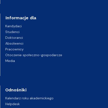
Informacje dla
Kandydaci
Studenci
Doktoranci
Absolwenci
Pracownicy
Otoczenie społeczno-gospodarcze
Media
Odnośniki
Kalendarz roku akademickiego
Helpdesk