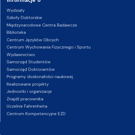
Wydziały
Szkoły Doktorskie
Międzynarodowe Centra Badawcze
Biblioteka
Centrum Języków Obcych
Centrum Wychowania Fizycznego i Sportu
Wydawnictwo
Samorząd Studentów
Samorząd Doktorantów
Programy doskonałości naukowej
Realizowane projekty
Jednostki i organizacje
Znajdź pracownika
Uczelnie Fahrenheita
Centrum Kompetencyjne EZD