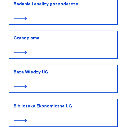
Badania i analizy gospodarcze
Czasopisma
Baza Wiedzy UG
Biblioteka Ekonomiczna UG