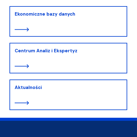
Ekonomiczne bazy danych
Centrum Analiz i Ekspertyz
Aktualności