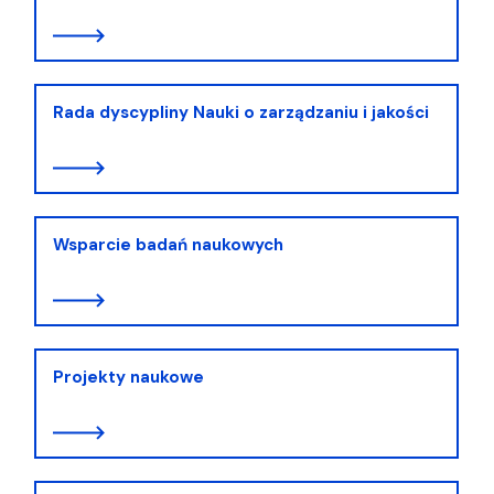
Rada dyscypliny Nauki o zarządzaniu i jakości
Wsparcie badań naukowych
Projekty naukowe