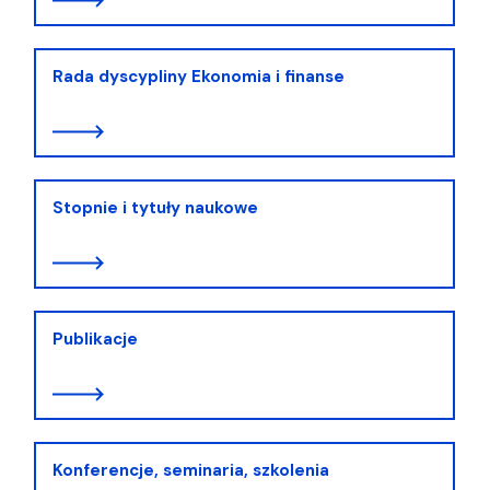
Rada dyscypliny Ekonomia i finanse
Stopnie i tytuły naukowe
Publikacje
Konferencje, seminaria, szkolenia